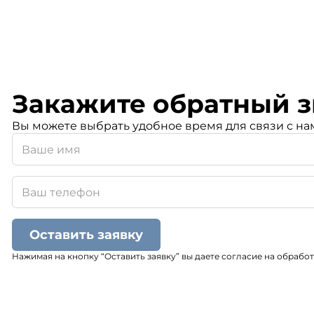
Закажите обратный з
Вы можете выбрать удобное время для связи с на
Оставить заявку
Нажимая на кнопку “Оставить заявку” вы даете согласие на обрабо