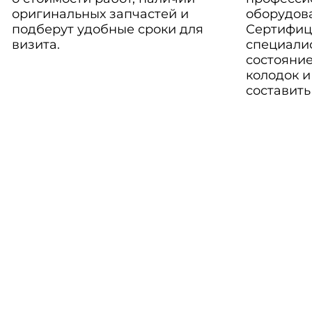
оригинальных запчастей и
оборудов
подберут удобные сроки для
Сертифиц
визита.
специали
состояние
колодок и
составить