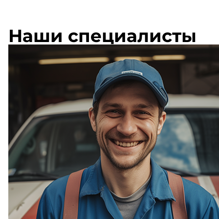
Наши специалисты