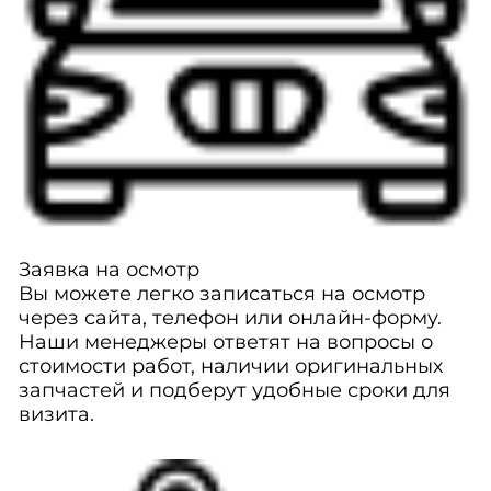
Заявка на осмотр
Вы можете легко записаться на осмотр
через сайта, телефон или онлайн-форму.
Наши менеджеры ответят на вопросы о
стоимости работ, наличии оригинальных
запчастей и подберут удобные сроки для
визита.