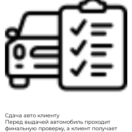
Сдача авто клиенту
Перед выдачей автомобиль проходит
финальную проверку, а клиент получает