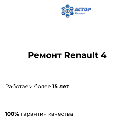
Ремонт Renault 4
Работаем более
15 лет
100%
гарантия качества