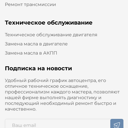
Ремонт трансмиссии
Техническое обслуживание
Техническое обслуживание двигателя
Замена масла в двигателе
Замена масла в АКПП
Подписка на новости
Удобный рабочий график автоцентра, его
отличное техническое оснащение,
профессионализм каждого мастера, позволяют
нашей фирме выполнять диагностику и
последующий необходимый ремонт быстро и
качественно.