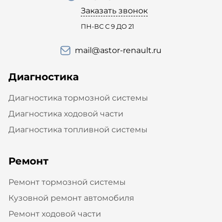
Заказать звонок
ПН-ВС С 9 ДО 21
mail@astor-renault.ru
Диагностика
Диагностика тормозной системы
Диагностика ходовой части
Диагностика топливной системы
Ремонт
Ремонт тормозной системы
Кузовной ремонт автомобиля
Ремонт ходовой части