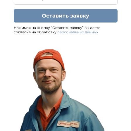
Оставить заявку
Нажимая на кнопку “Оставить заявку” вы даете
согласие на обработку
персональных данных