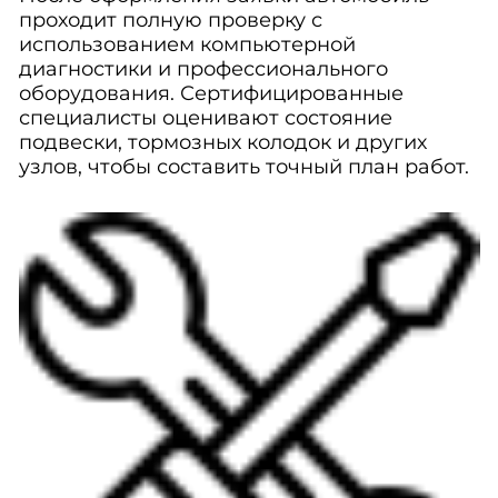
проходит полную проверку с
использованием компьютерной
диагностики и профессионального
оборудования. Сертифицированные
специалисты оценивают состояние
подвески, тормозных колодок и других
узлов, чтобы составить точный план работ.