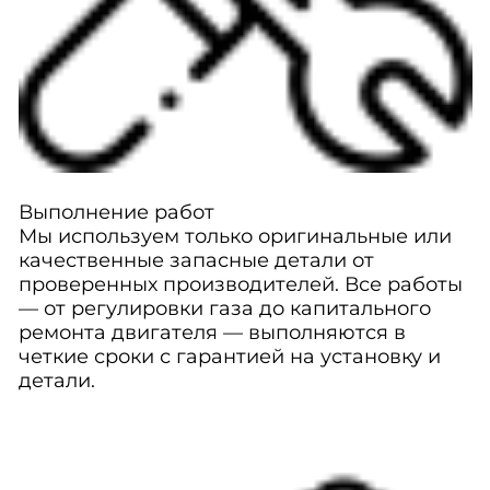
Выполнение работ
Мы используем только оригинальные или
качественные запасные детали от
проверенных производителей. Все работы
— от регулировки газа до капитального
ремонта двигателя — выполняются в
четкие сроки с гарантией на установку и
детали.