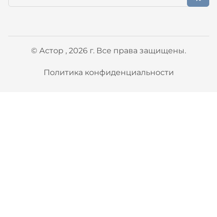
© Астор , 2026 г. Все права защищены.
Политика конфиденциальности