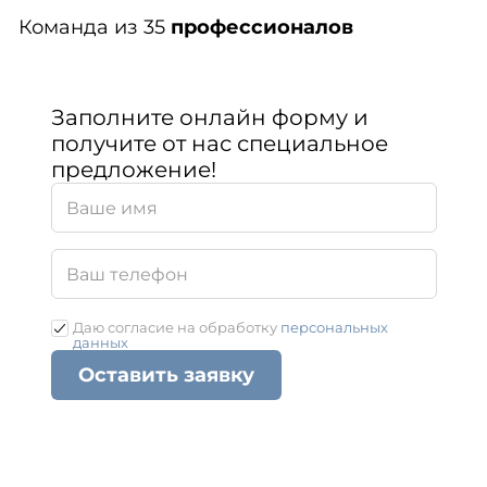
Команда из 35
профессионалов
Заполните онлайн форму и
получите от нас специальное
предложение!
Даю согласие на обработку
персональных
данных
Оставить заявку