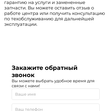
гарантию на услуги и замененные
запчасти. Вы можете оставить отзыв о
работе центра или получить консультацию
по техобслуживанию для дальнейшей
эксплуатации.
Закажите обратный
звонок
Вы можете выбрать удобное время для
связи с нами!