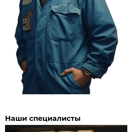
Наши специалисты