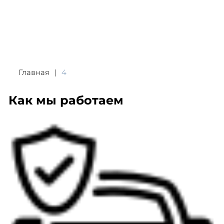
Главная
4
Как мы работаем