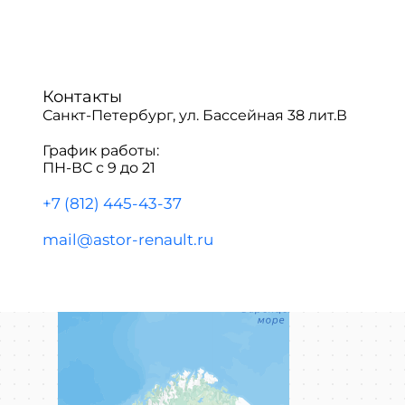
Контакты
Санкт-Петербург, ул. Бассейная 38 лит.В
График работы:
ПН-ВС с 9 до 21
+7 (812) 445-43-37
mail@astor-renault.ru