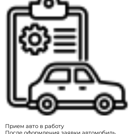
Прием авто в работу
После оформления заявки автомобиль