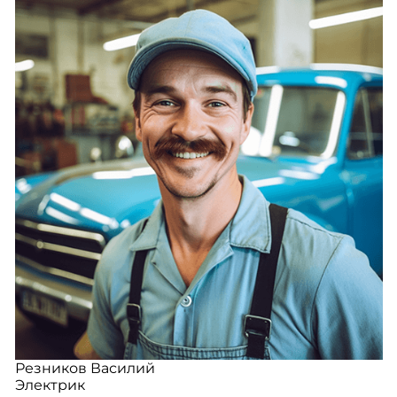
Резников Василий
Электрик