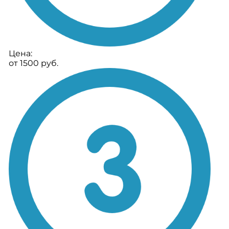
Цена:
от 1500 руб.