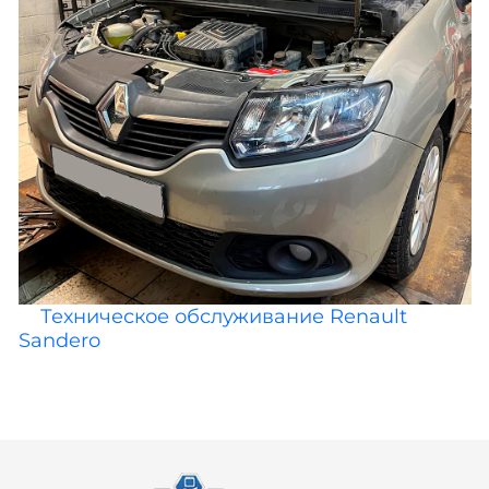
Техническое обслуживание Renault
Sandero