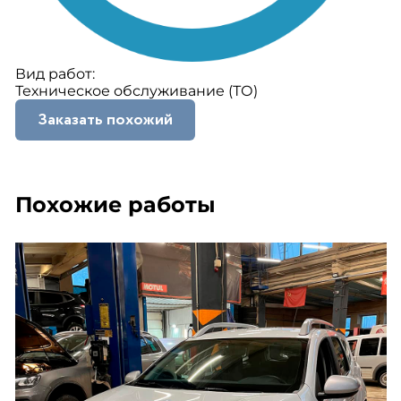
Вид работ:
Техническое обслуживание (ТО)
Заказать похожий
Похожие работы