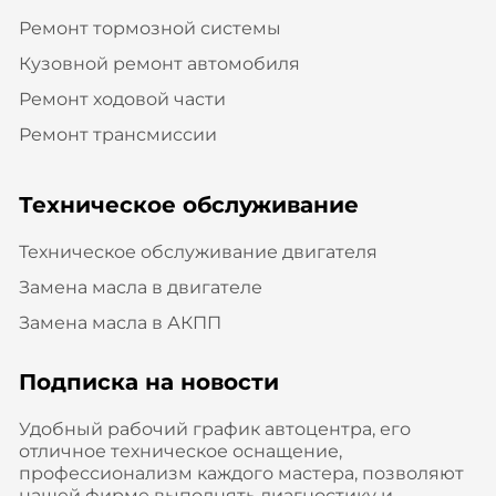
Ремонт тормозной системы
Кузовной ремонт автомобиля
Ремонт ходовой части
Ремонт трансмиссии
Техническое обслуживание
Техническое обслуживание двигателя
Замена масла в двигателе
Замена масла в АКПП
Подписка на новости
Удобный рабочий график автоцентра, его
отличное техническое оснащение,
профессионализм каждого мастера, позволяют
нашей фирме выполнять диагностику и