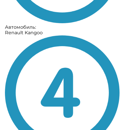
Автомобиль:
Renault Kangoo