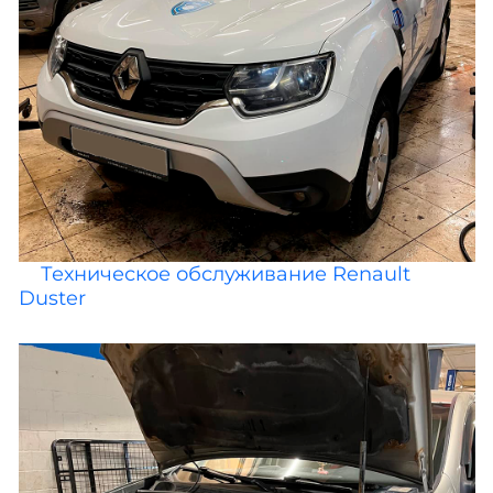
Техническое обслуживание Renault
Duster