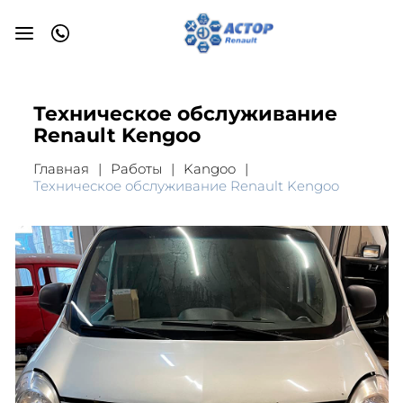
Техническое обслуживание
Renault Kengoo
Главная
Работы
Kangoo
Техническое обслуживание Renault Kengoo