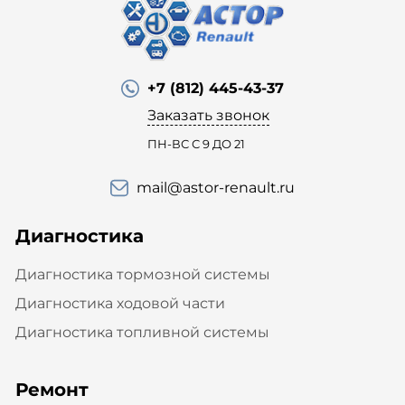
+7 (812) 445-43-37
Заказать звонок
ПН-ВС С 9 ДО 21
mail@astor-renault.ru
Диагностика
Диагностика тормозной системы
Диагностика ходовой части
Диагностика топливной системы
Ремонт