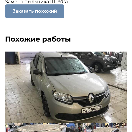
Замена пыльника ШРУСа
Заказать похожий
Похожие работы