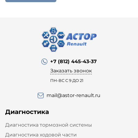
+7 (812) 445-43-37
Заказать звонок
ПН-ВС С 9 ДО 21
mail@astor-renault.ru
Диагностика
Диагностика тормозной системы
Диагностика ходовой части