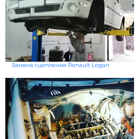
Замена сцепления Renault Logan