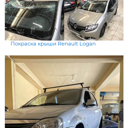
Покраска крыши Renault Logan