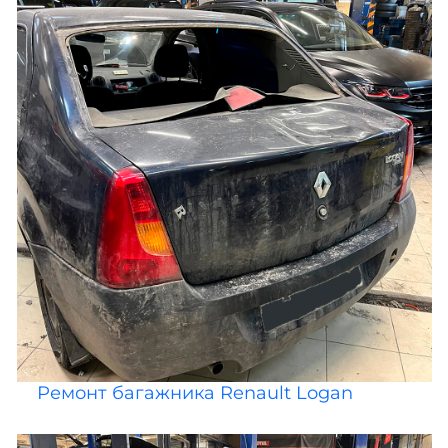
Ремонт багажника Renault Logan