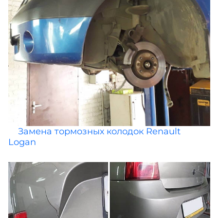
Замена тормозных колодок Renault
Logan