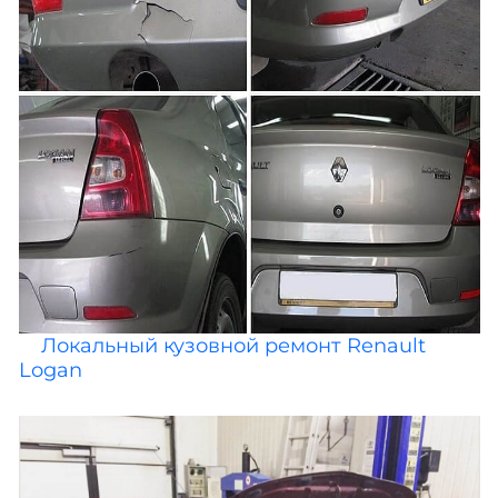
Локальный кузовной ремонт Renault
Logan