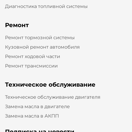
Диагностика топливной системы
Ремонт
Ремонт тормозной системы
Кузовной ремонт автомобиля
Ремонт ходовой части
Ремонт трансмиссии
Техническое обслуживание
Техническое обслуживание двигателя
Замена масла в двигателе
Замена масла в АКПП
Подписка на новости