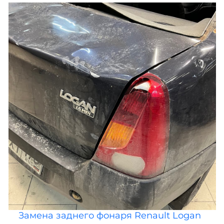
Замена заднего фонаря Renault Logan