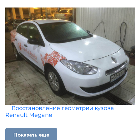
Восстановление геометрии кузова
Renault Megane
Показать еще