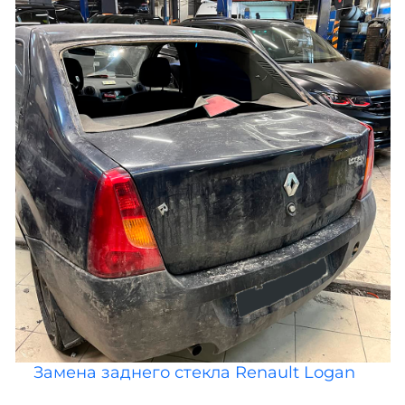
Замена заднего стекла Renault Logan