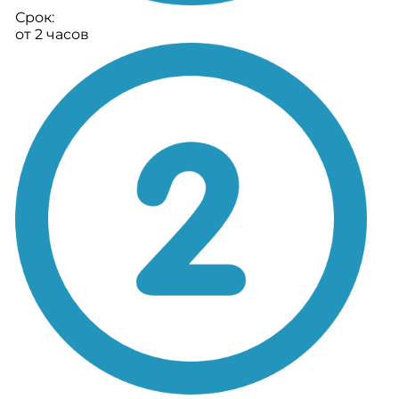
Срок:
от 2 часов