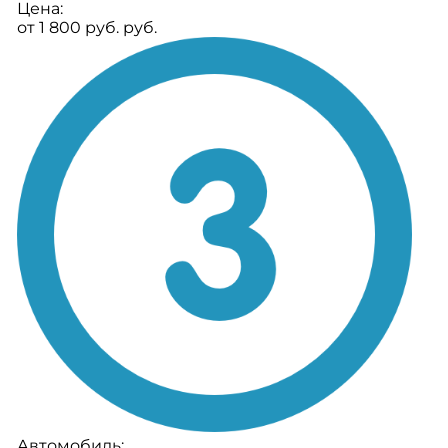
Цена:
от 1 800 руб. руб.
Автомобиль: