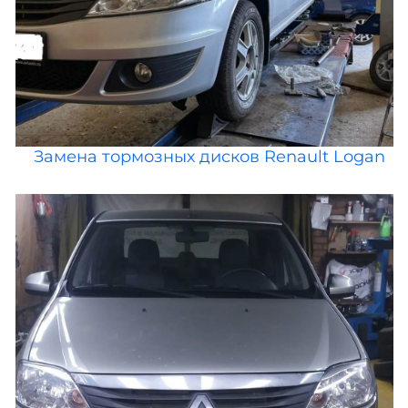
Замена тормозных дисков Renault Logan