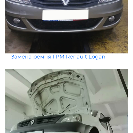
Замена ремня ГРМ Renault Logan