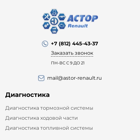
+7 (812) 445-43-37
Заказать звонок
ПН-ВС С 9 ДО 21
mail@astor-renault.ru
Диагностика
Диагностика тормозной системы
Диагностика ходовой части
Диагностика топливной системы