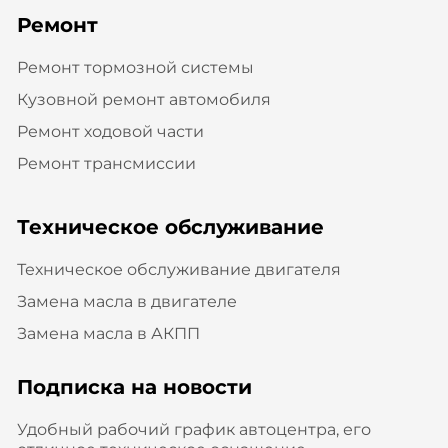
Ремонт
Ремонт тормозной системы
Кузовной ремонт автомобиля
Ремонт ходовой части
Ремонт трансмиссии
Техническое обслуживание
Техническое обслуживание двигателя
Замена масла в двигателе
Замена масла в АКПП
Подписка на новости
Удобный рабочий график автоцентра, его