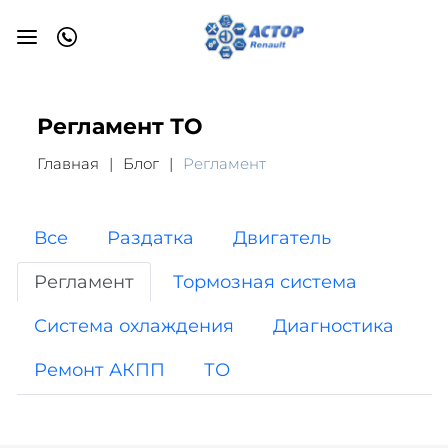
Регламент ТО
Главная
Блог
Регламент
Все
Раздатка
Двигатель
Регламент
Тормозная система
Система охлаждения
Диагностика
Ремонт АКПП
ТО