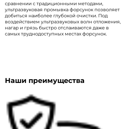
сравнении с традиционными методами,
ультразвуковая промывка форсунок позволяет
добиться наиболее глубокой очистки. Под
воздействием ультразвуковых волн отложения,
нагар и грязь быстро отслаиваются даже в
самых труднодоступных местах форсунок.
Наши преимущества