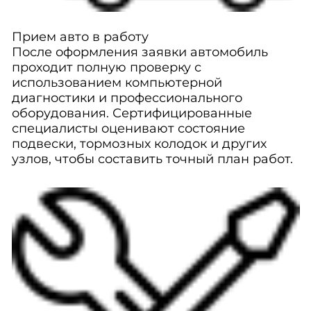
Прием авто в работу
После оформления заявки автомобиль
проходит полную проверку с
использованием компьютерной
диагностики и профессионального
оборудования. Сертифицированные
специалисты оценивают состояние
подвески, тормозных колодок и других
узлов, чтобы составить точный план работ.