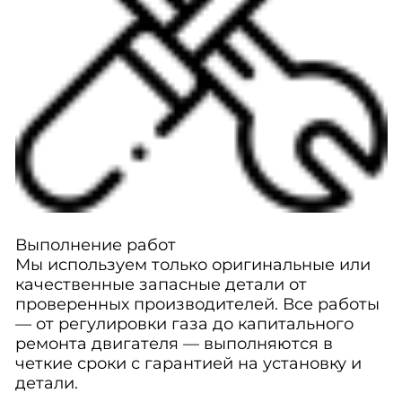
Выполнение работ
Мы используем только оригинальные или
качественные запасные детали от
проверенных производителей. Все работы
— от регулировки газа до капитального
ремонта двигателя — выполняются в
четкие сроки с гарантией на установку и
детали.