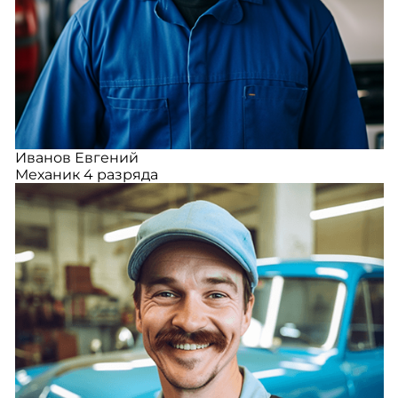
Иванов Евгений
Механик 4 разряда