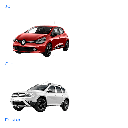
30
Clio
Duster