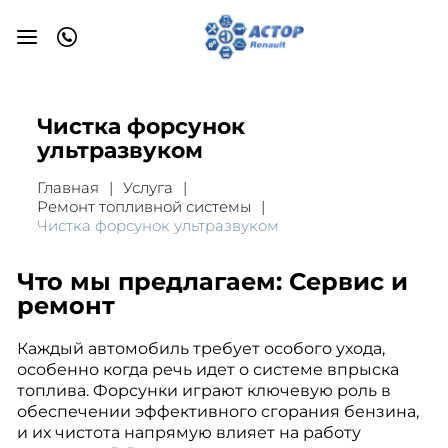
Чистка форсунок
ультразвуком
Главная
Услуга
Ремонт топливной системы
Чистка форсунок ультразвуком
Что мы предлагаем: Сервис и
ремонт
Каждый автомобиль требует особого ухода,
особенно когда речь идет о системе впрыска
топлива. Форсунки играют ключевую роль в
обеспечении эффективного сгорания бензина,
и их чистота напрямую влияет на работу