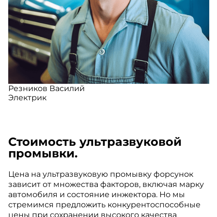
Резников Василий
Электрик
Стоимость ультразвуковой
промывки.
Цена на ультразвуковую промывку форсунок
зависит от множества факторов, включая марку
автомобиля и состояние инжектора. Но мы
стремимся предложить конкурентоспособные
цены при сохранении высокого качества