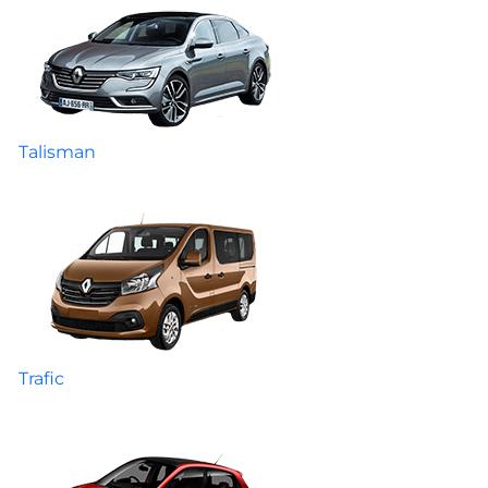
Talisman
Trafic