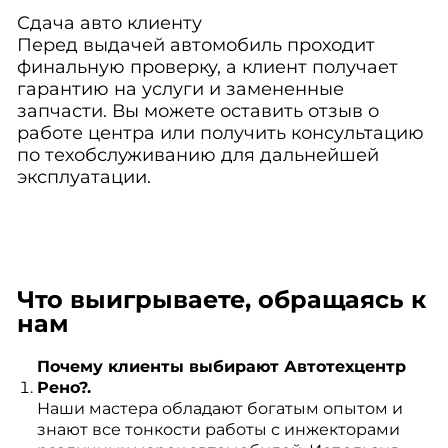
Сдача авто клиенту
Перед выдачей автомобиль проходит
финальную проверку, а клиент получает
гарантию на услуги и замененные
запчасти. Вы можете оставить отзыв о
работе центра или получить консультацию
по техобслуживанию для дальнейшей
эксплуатации.
Что выигрываете, обращаясь к
нам
Почему клиенты выбирают Автотехцентр
Рено?.
Наши мастера обладают богатым опытом и
знают все тонкости работы с инжекторами