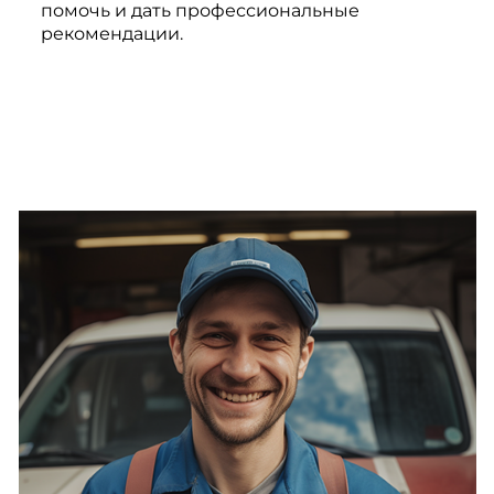
помочь и дать профессиональные
рекомендации.