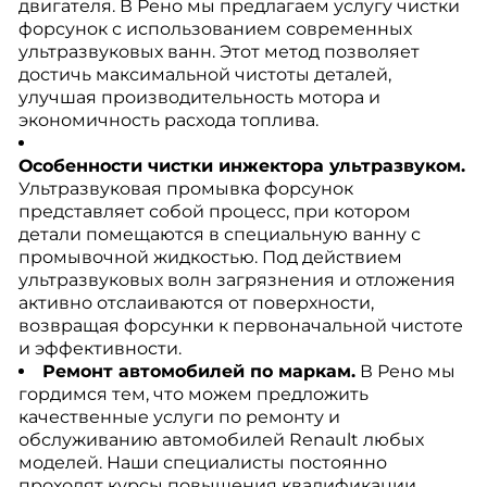
двигателя. В Рено мы предлагаем услугу чистки
форсунок с использованием современных
ультразвуковых ванн. Этот метод позволяет
достичь максимальной чистоты деталей,
улучшая производительность мотора и
экономичность расхода топлива.
Особенности чистки инжектора ультразвуком.
Ультразвуковая промывка форсунок
представляет собой процесс, при котором
детали помещаются в специальную ванну с
промывочной жидкостью. Под действием
ультразвуковых волн загрязнения и отложения
активно отслаиваются от поверхности,
возвращая форсунки к первоначальной чистоте
и эффективности.
Ремонт автомобилей по маркам.
В Рено мы
гордимся тем, что можем предложить
качественные услуги по ремонту и
обслуживанию автомобилей Renault любых
моделей. Наши специалисты постоянно
проходят курсы повышения квалификации,