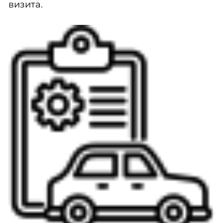
визита.