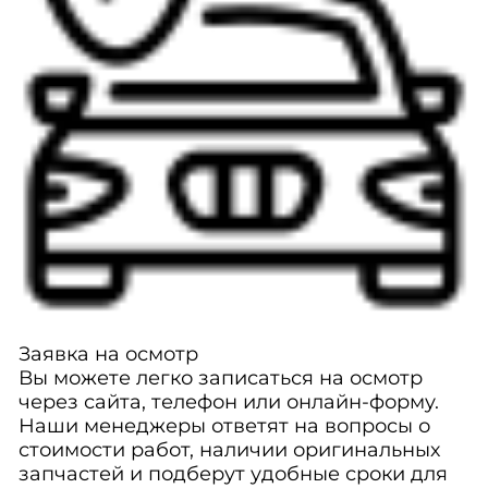
Заявка на осмотр
Вы можете легко записаться на осмотр
через сайта, телефон или онлайн-форму.
Наши менеджеры ответят на вопросы о
стоимости работ, наличии оригинальных
запчастей и подберут удобные сроки для