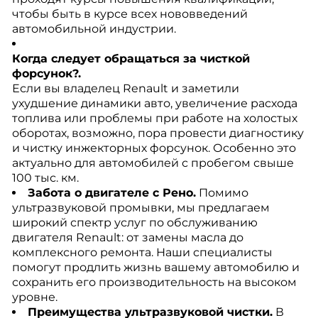
чтобы быть в курсе всех нововведений
автомобильной индустрии.
Когда следует обращаться за чисткой
форсунок?.
Если вы владелец Renault и заметили
ухудшение динамики авто, увеличение расхода
топлива или проблемы при работе на холостых
оборотах, возможно, пора провести диагностику
и чистку инжекторных форсунок. Особенно это
актуально для автомобилей с пробегом свыше
100 тыс. км.
Забота о двигателе с Рено.
Помимо
ультразвуковой промывки, мы предлагаем
широкий спектр услуг по обслуживанию
двигателя Renault: от замены масла до
комплексного ремонта. Наши специалисты
помогут продлить жизнь вашему автомобилю и
сохранить его производительность на высоком
уровне.
Преимущества ультразвуковой чистки.
В