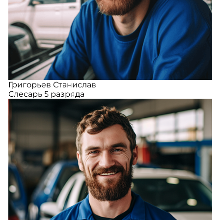
Григорьев Станислав
Слесарь 5 разряда