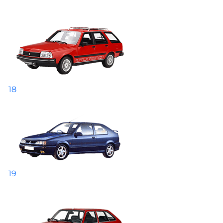
18
19