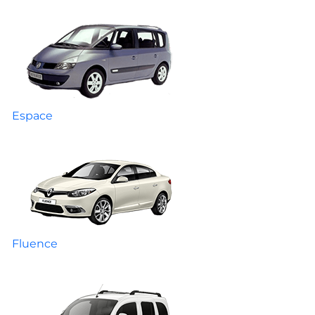
Espace
Fluence