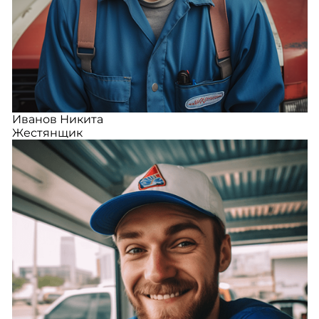
Иванов Никита
Жестянщик