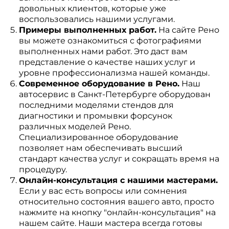
довольных клиентов, которые уже
воспользовались нашими услугами.
Примеры выполненных работ.
На сайте Рено
вы можете ознакомиться с фотографиями
выполненных нами работ. Это даст вам
представление о качестве наших услуг и
уровне профессионализма нашей команды.
Современное оборудование в Рено.
Наш
автосервис в Санкт-Петербурге оборудован
последними моделями стендов для
диагностики и промывки форсунок
различных моделей Рено.
Специализированное оборудование
позволяет нам обеспечивать высший
стандарт качества услуг и сокращать время на
процедуру.
Онлайн-консультация с нашими мастерами.
Если у вас есть вопросы или сомнения
относительно состояния вашего авто, просто
нажмите на кнопку "онлайн-консультация" на
нашем сайте. Наши мастера всегда готовы