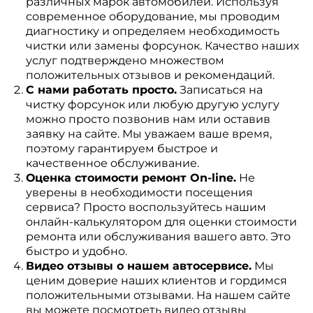
различных марок автомобилей. Используя
современное оборудование, мы проводим
диагностику и определяем необходимость
чистки или замены форсунок. Качество наших
услуг подтверждено множеством
положительных отзывов и рекомендаций.
С нами работать просто.
Записаться на
чистку форсунок или любую другую услугу
можно просто позвонив нам или оставив
заявку на сайте. Мы уважаем ваше время,
поэтому гарантируем быстрое и
качественное обслуживание.
Оценка стоимости ремонт On-line.
Не
уверены в необходимости посещения
сервиса? Просто воспользуйтесь нашим
онлайн-калькулятором для оценки стоимости
ремонта или обслуживания вашего авто. Это
быстро и удобно.
Видео отзывы о нашем автосервисе.
Мы
ценим доверие наших клиентов и гордимся
положительными отзывами. На нашем сайте
вы можете посмотреть видео отзывы