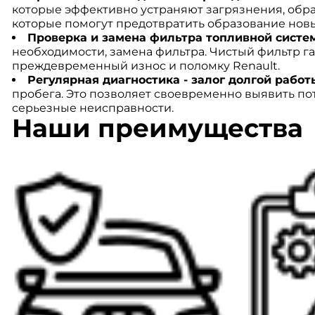
которые эффективно устраняют загрязнения, обра
которые помогут предотвратить образование нов
Проверка и замена фильтра топливной систе
необходимости, замена фильтра. Чистый фильтр га
преждевременный износ и поломку Renault.
Регулярная диагностика - залог долгой работ
пробега. Это позволяет своевременно выявить п
серьезные неисправности.
Наши преимущества