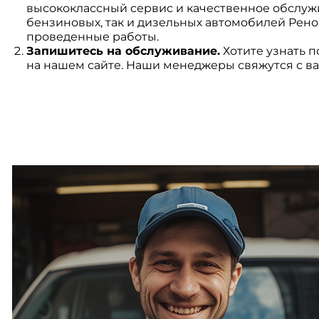
высококлассный сервис и качественное обслу
бензиновых, так и дизельных автомобилей Рено
проведенные работы.
Запишитесь на обслуживание.
Хотите узнать п
на нашем сайте. Наши менеджеры свяжутся с ва