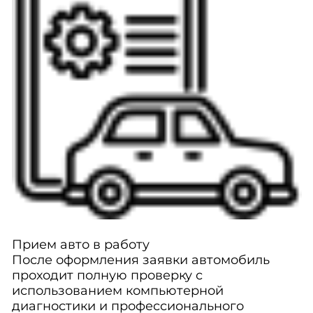
Прием авто в работу
После оформления заявки автомобиль
проходит полную проверку с
использованием компьютерной
диагностики и профессионального