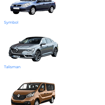
Symbol
Talisman