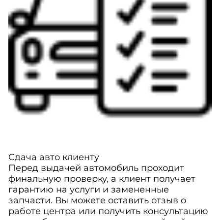
Сдача авто клиенту
Перед выдачей автомобиль проходит
финальную проверку, а клиент получает
гарантию на услуги и замененные
запчасти. Вы можете оставить отзыв о
работе центра или получить консультацию