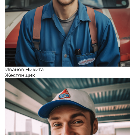
Иванов Никита
Жестянщик