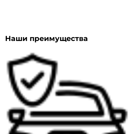
Наши преимущества