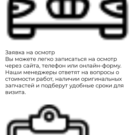
Заявка на осмотр
Вы можете легко записаться на осмотр
через сайта, телефон или онлайн-форму.
Наши менеджеры ответят на вопросы о
стоимости работ, наличии оригинальных
запчастей и подберут удобные сроки для
визита.