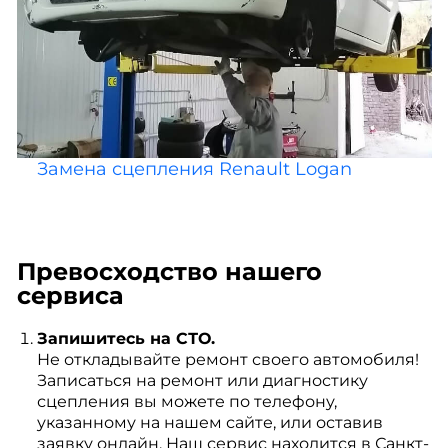
Замена сцепления Renault Logan
Превосходство нашего
сервиса
Запишитесь на СТО.
Не откладывайте ремонт своего автомобиля!
Записаться на ремонт или диагностику
сцепления вы можете по телефону,
указанному на нашем сайте, или оставив
заявку онлайн. Наш сервис находится в Санкт-