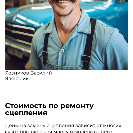
Резников Василий
Электрик
Стоимость по ремонту
сцепления
Цены на замену сцепления зависит от многих
факторов, включая марку и модель вашего