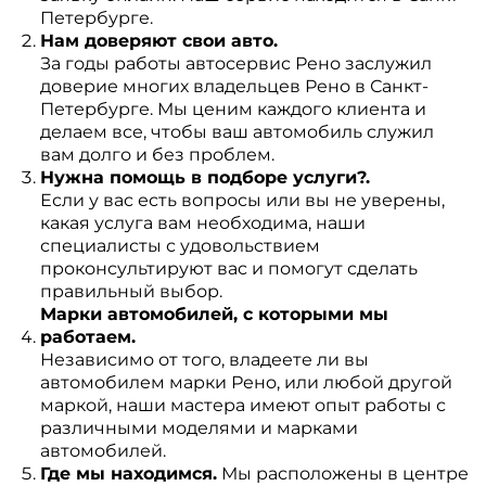
Петербурге.
Нам доверяют свои авто.
За годы работы автосервис Рено заслужил
доверие многих владельцев Рено в Санкт-
Петербурге. Мы ценим каждого клиента и
делаем все, чтобы ваш автомобиль служил
вам долго и без проблем.
Нужна помощь в подборе услуги?.
Если у вас есть вопросы или вы не уверены,
какая услуга вам необходима, наши
специалисты с удовольствием
проконсультируют вас и помогут сделать
правильный выбор.
Марки автомобилей, с которыми мы
работаем.
Независимо от того, владеете ли вы
автомобилем марки Рено, или любой другой
маркой, наши мастера имеют опыт работы с
различными моделями и марками
автомобилей.
Где мы находимся.
Мы расположены в центре