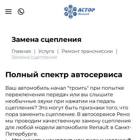
Замена сцепления
Главная
Услуга
Ремонт трансмиссии
Замена сцепления
Полный спектр автосервиса
Ваш автомобиль начал "троить" при попытке
переключения передач или вы слышите
необычные звуки при нажатии на педаль
сцепления? Это могут быть признаки того, что
пора заменить сцепление. В автосервисе Рено
мы проводим качественную замену сцепления
для любой модели автомобиля Renault в Санкт-
Петербурге.