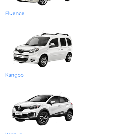
Fluence
Kangoo