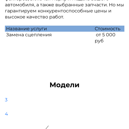
автомобиля, а также выбранные запчасти. Но мы
гарантируем конкурентоспособные цены и
высокое качество работ.
Название услуги
Стоимость
Замена сцепления
от 5 000
руб
Модели
3
4