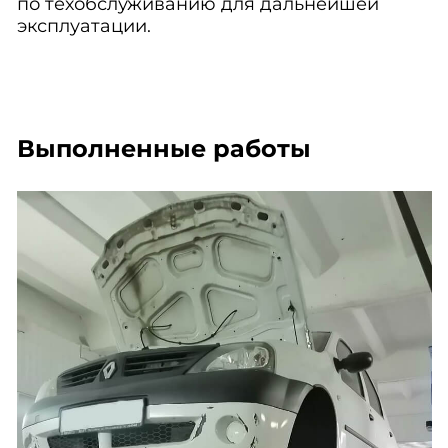
по техобслуживанию для дальнейшей
эксплуатации.
Выполненные работы