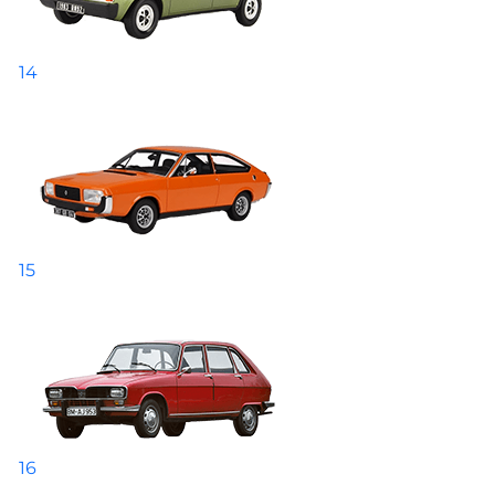
14
15
16