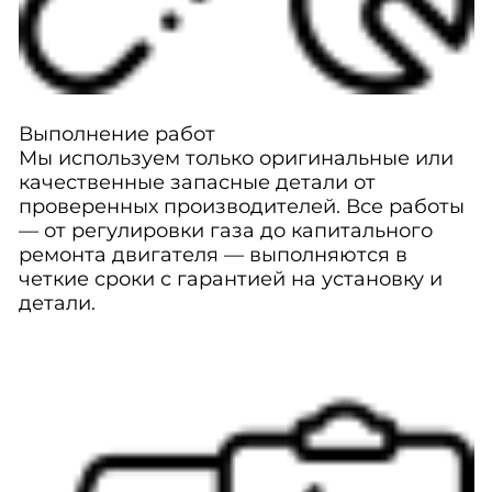
Выполнение работ
Мы используем только оригинальные или
качественные запасные детали от
проверенных производителей. Все работы
— от регулировки газа до капитального
ремонта двигателя — выполняются в
четкие сроки с гарантией на установку и
детали.