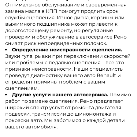
Оптимальное обслуживание и своевременная
замена масла в КПП помогут продлить срок
службы сцепления. Износ диска, корзины или
выжимного подшипника может привести к
дорогостоящему ремонту, но регулярные
проверки и обслуживание в автосервисе Рено
снизят риск непредвиденных поломок.
Определение неисправности сцепления.
Звуки гула, рывки при переключении скоростей
или проблемы с педалью сцепления – все это
признаки неисправности. Наши специалисты
проведут диагностику вашего авто Renault и
определят причины проблем с вашим
сцеплением.
Другие услуги нашего автосервиса.
Помимо
работ по замене сцепления, Рено предлагает
широкий спектр услуг: от ремонта двигателя,
подвески, трансмиссии до шиномонтажа и
покраски авто. Мы заботимся о каждой детали
вашего автомобиля.