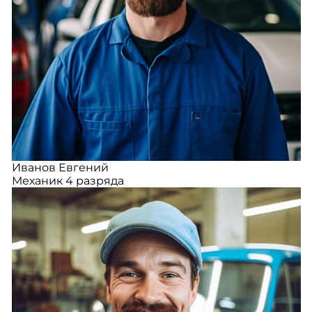
Иванов Евгений
Механик 4 разряда