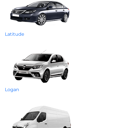
Latitude
Logan