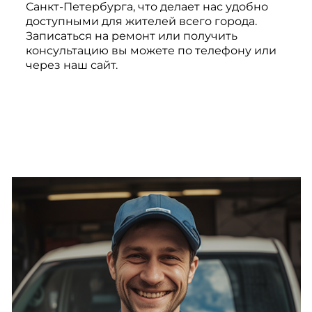
Санкт-Петербурга, что делает нас удобно
доступными для жителей всего города.
Записаться на ремонт или получить
консультацию вы можете по телефону или
через наш сайт.