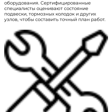
оборудования. Сертифицированные
специалисты оценивают состояние
подвески, тормозных колодок и других
узлов, чтобы составить точный план работ.